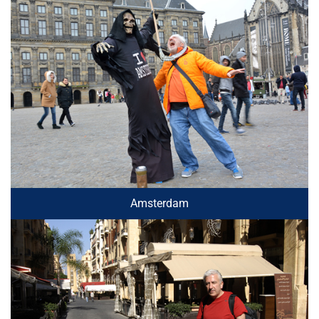
Amsterdam