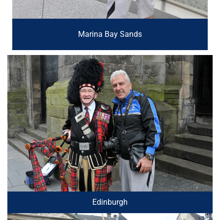
Marina Bay Sands
Edinburgh