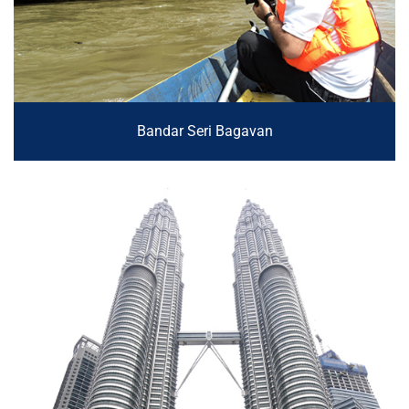
Bandar Seri Bagavan