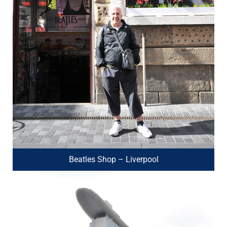
Beatles Shop – Liverpool