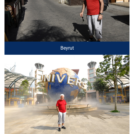
Beyrut